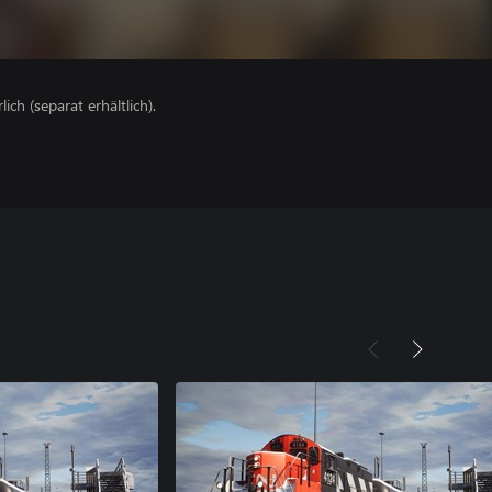
lich (separat erhältlich).