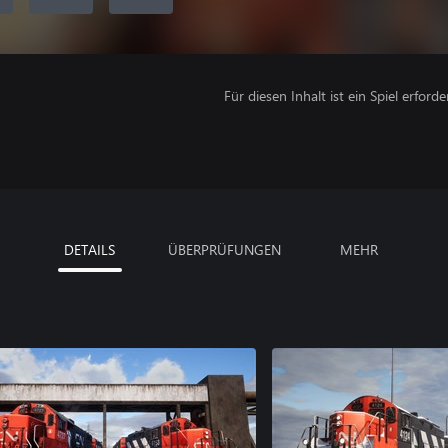
Für diesen Inhalt ist ein Spiel erforder
DETAILS
ÜBERPRÜFUNGEN
MEHR