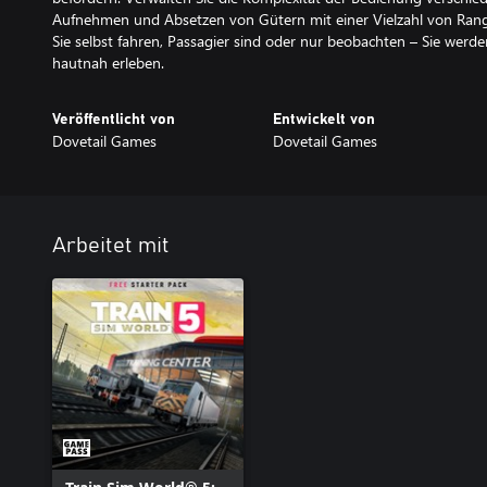
Aufnehmen und Absetzen von Gütern mit einer Vielzahl von Ran
Sie selbst fahren, Passagier sind oder nur beobachten – Sie werd
Veröffentlicht von
Entwickelt von
Dovetail Games
Dovetail Games
Arbeitet mit