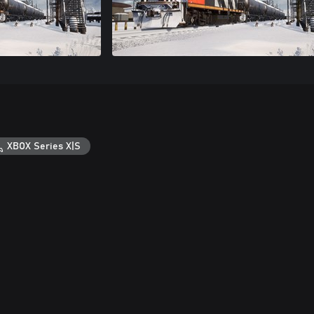
XBOX Series X|S