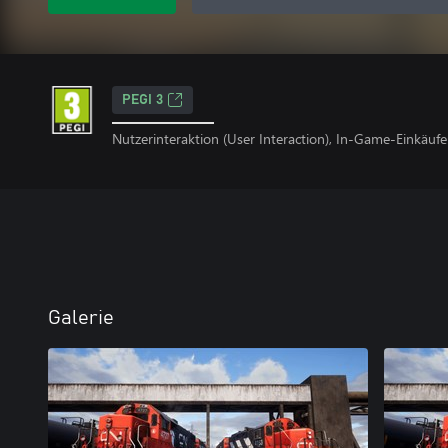
PEGI 3
Nutzerinteraktion (User Interaction), In-Game-Einkäufe
Galerie