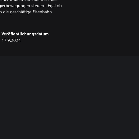
gierbewegungen steuern. Egal ob
en die geschäftige Eisenbahn
Veröffentlichungsdatum
17.9.2024