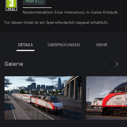
PEGI 3
Nutzerinteraktion (User Interaction), In-Game-Einkäufe
Für diesen Inhalt ist ein Spiel erforderlich (separat erhältlich).
DETAILS
ÜBERPRÜFUNGEN
MEHR
Galerie