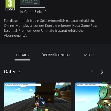
PEGI 3
In-Game-Einkäufe
Für diesen Inhalt ist ein Spiel erforderlich (separat erhältlich).
Online-Multiplayer auf der Konsole erfordert Xbox Game Pass
Essential, Premium oder Ultimate (separat erhältliche
Abonnements).
DETAILS
ÜBERPRÜFUNGEN
MEHR
Galerie