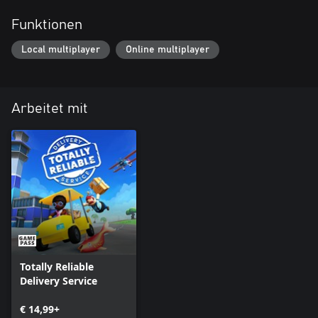
Funktionen
Local multiplayer
Online multiplayer
Arbeitet mit
Totally Reliable
Delivery Service
€ 14,99+