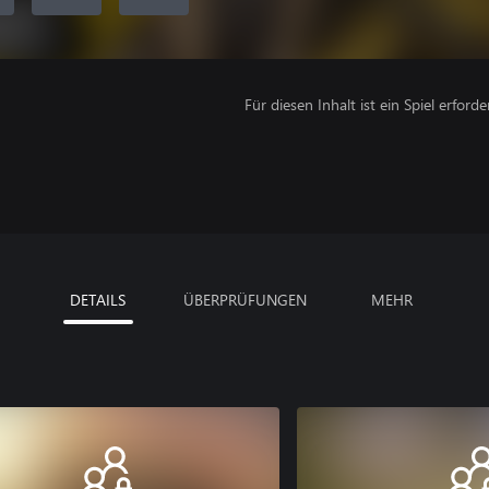
Für diesen Inhalt ist ein Spiel erforder
DETAILS
ÜBERPRÜFUNGEN
MEHR