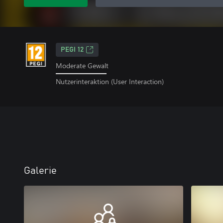
PEGI 12
Moderate Gewalt
Nutzerinteraktion (User Interaction)
Galerie