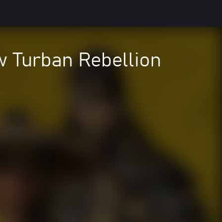
 Turban Rebellion