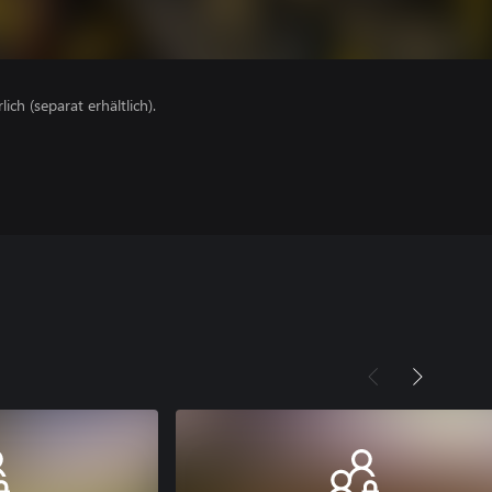
lich (separat erhältlich).