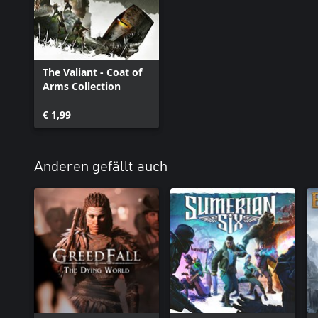
The Valiant - Coat of
Arms Collection
€ 1,99
Anderen gefällt auch