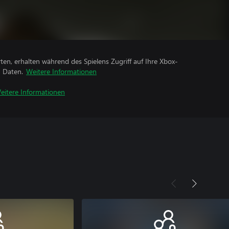
rten, erhalten während des Spielens Zugriff auf Ihre Xbox-
n Daten.
Weitere Informationen
eitere Informationen