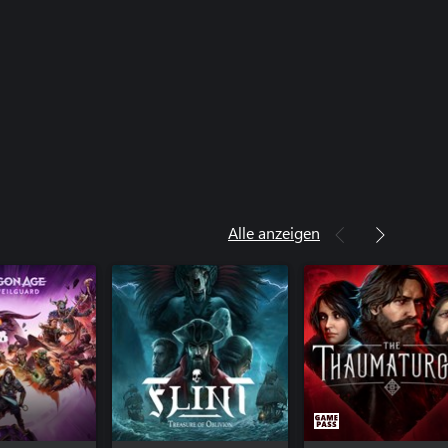
Alle anzeigen