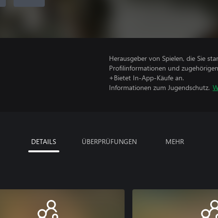
Herausgeber von Spielen, die Sie sta
Profilinformationen und zugehörige
+Bietet In-App-Käufe an.
Informationen zum Jugendschutz.
W
DETAILS
ÜBERPRÜFUNGEN
MEHR