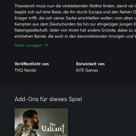
Theoderich muss nun die verbleibenden Relikte finden, damit sie Ul
begibt sich auf eine Reise, die ihn durch Europa und den Nahen Os
Krieger trifft, die sich seiner Sache anschließen wollen: vom alte
Kempten aus dem Deutschorden bis hin zur ehrgeizigen jungen Ka
Rabengesellschaft. Jeder von ihnen hat andere Gründe, dabei zu 
entstehen Bande, die auch in den bevorstehenden Irrungen und
Mehr anzeigen
Veröffentlicht von
Entwickelt von
THQ Nordic
KITE Games
Add-Ons für dieses Spiel