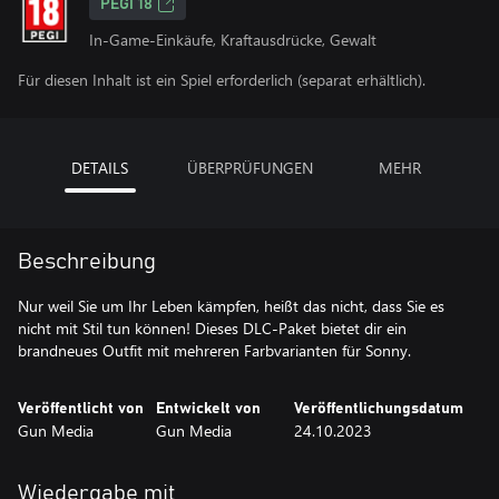
PEGI 18
In-Game-Einkäufe, Kraftausdrücke, Gewalt
Für diesen Inhalt ist ein Spiel erforderlich (separat erhältlich).
DETAILS
ÜBERPRÜFUNGEN
MEHR
Beschreibung
Nur weil Sie um Ihr Leben kämpfen, heißt das nicht, dass Sie es
nicht mit Stil tun können! Dieses DLC-Paket bietet dir ein
brandneues Outfit mit mehreren Farbvarianten für Sonny.
Veröffentlicht von
Entwickelt von
Veröffentlichungsdatum
Gun Media
Gun Media
24.10.2023
Wiedergabe mit