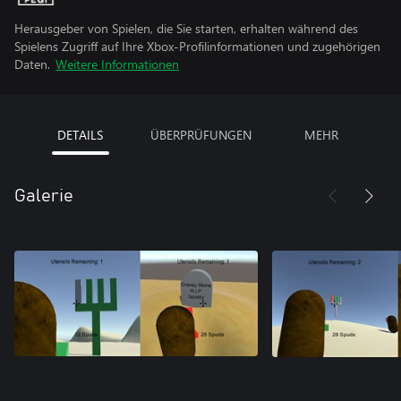
Herausgeber von Spielen, die Sie starten, erhalten während des
Spielens Zugriff auf Ihre Xbox-Profilinformationen und zugehörigen
Daten.
Weitere Informationen
DETAILS
ÜBERPRÜFUNGEN
MEHR
Galerie