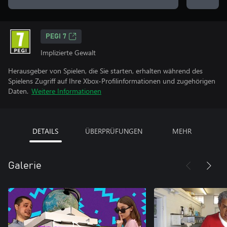
PEGI 7
Implizierte Gewalt
Herausgeber von Spielen, die Sie starten, erhalten während des
Spielens Zugriff auf Ihre Xbox-Profilinformationen und zugehörigen
Daten.
Weitere Informationen
DETAILS
ÜBERPRÜFUNGEN
MEHR
Galerie