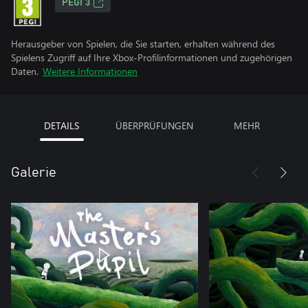
PEGI 3
Herausgeber von Spielen, die Sie starten, erhalten während des
Spielens Zugriff auf Ihre Xbox-Profilinformationen und zugehörigen
Daten.
Weitere Informationen
DETAILS
ÜBERPRÜFUNGEN
MEHR
Galerie