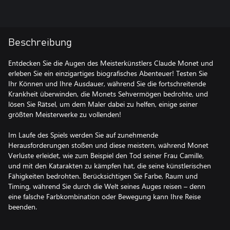
Beschreibung
Entdecken Sie die Augen des Meisterkünstlers Claude Monet und
erleben Sie ein einzigartiges biografisches Abenteuer! Testen Sie
Ihr Können und Ihre Ausdauer, während Sie die fortschreitende
Krankheit überwinden, die Monets Sehvermögen bedrohte, und
lösen Sie Rätsel, um dem Maler dabei zu helfen, einige seiner
größten Meisterwerke zu vollenden!
Im Laufe des Spiels werden Sie auf zunehmende
Herausforderungen stoßen und diese meistern, während Monet
Verluste erleidet, wie zum Beispiel den Tod seiner Frau Camille,
und mit den Katarakten zu kämpfen hat, die seine künstlerischen
Fähigkeiten bedrohten. Berücksichtigen Sie Farbe, Raum und
Timing, während Sie durch die Welt seines Auges reisen – denn
eine falsche Farbkombination oder Bewegung kann Ihre Reise
beenden.