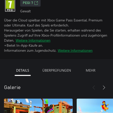
PEGI 7
Gewalt
Über die Cloud spielbar mit Xbox Game Pass Essential, Premium
oder Ultimate. Kauf des Spiels erforderlich.
Herausgeber von Spielen, die Sie starten, erhalten während des
Spielens Zugriff auf Ihre Xbox-Profilinformationen und zugehörigen
Daten.
Weitere Informationen
+Bietet In-App-Käufe an.
Informationen zum Jugendschutz.
Weitere Informationen
DETAILS
ÜBERPRÜFUNGEN
MEHR
Galerie