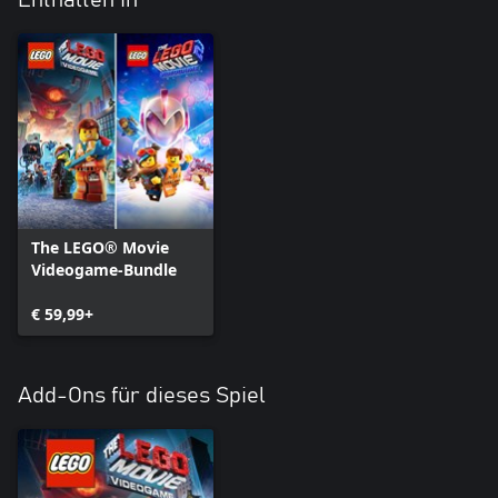
The LEGO® Movie
Videogame-Bundle
€ 59,99+
Add-Ons für dieses Spiel