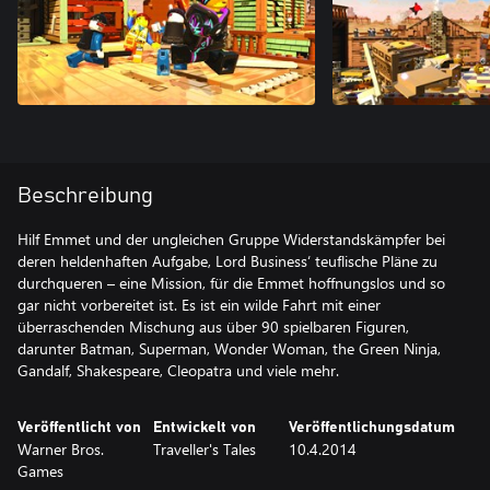
Beschreibung
Hilf Emmet und der ungleichen Gruppe Widerstandskämpfer bei
deren heldenhaften Aufgabe, Lord Business‘ teuflische Pläne zu
durchqueren – eine Mission, für die Emmet hoffnungslos und so
gar nicht vorbereitet ist. Es ist ein wilde Fahrt mit einer
überraschenden Mischung aus über 90 spielbaren Figuren,
darunter Batman, Superman, Wonder Woman, the Green Ninja,
Gandalf, Shakespeare, Cleopatra und viele mehr.
Veröffentlicht von
Entwickelt von
Veröffentlichungsdatum
Warner Bros.
Traveller's Tales
10.4.2014
Games