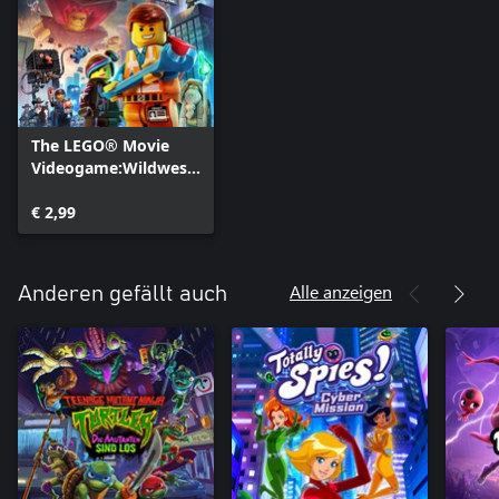
The LEGO® Movie
Videogame:Wildwest-
Paket
€ 2,99
Alle anzeigen
Anderen gefällt auch