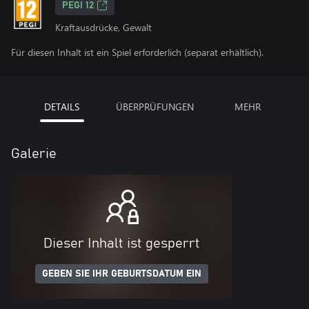
PEGI 12
Kraftausdrücke, Gewalt
Für diesen Inhalt ist ein Spiel erforderlich (separat erhältlich).
DETAILS
ÜBERPRÜFUNGEN
MEHR
Galerie
Dieser Inhalt ist gesperrt
GEBEN SIE IHR GEBURTSDATUM EIN