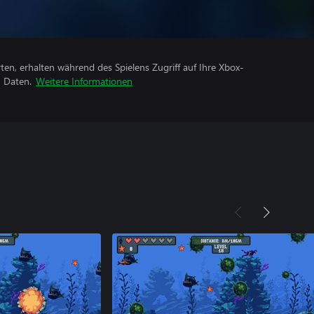
rten, erhalten während des Spielens Zugriff auf Ihre Xbox-
n Daten.
Weitere Informationen