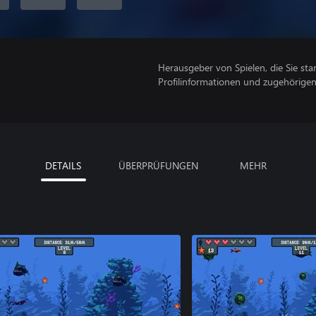
Herausgeber von Spielen, die Sie sta
Profilinformationen und zugehörige
DETAILS
ÜBERPRÜFUNGEN
MEHR