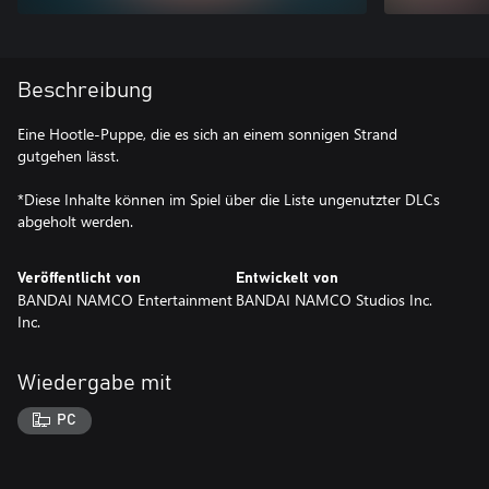
Beschreibung
Eine Hootle-Puppe, die es sich an einem sonnigen Strand
gutgehen lässt.
*Diese Inhalte können im Spiel über die Liste ungenutzter DLCs
abgeholt werden.
Veröffentlicht von
Entwickelt von
BANDAI NAMCO Entertainment
BANDAI NAMCO Studios Inc.
Inc.
Wiedergabe mit
PC