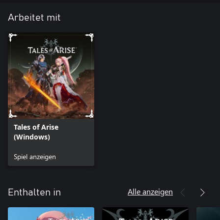
Arbeitet mit
Tales of Arise
(Windows)
Spiel anzeigen
Alle anzeigen
Enthalten in