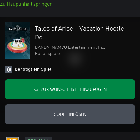
Zu Hauptinhalt springen
Tales of Arise - Vacation Hootle
Doll
BANDAI NAMCO Entertainment Inc.
•
Rollenspiele
Benötigt ein Spiel
ZUR WUNSCHLISTE HINZUFÜGEN
CODE EINLÖSEN