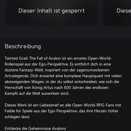
Dieser Inhalt ist gesperrt
Diese
Beschreibung
Tainted Grail: The Fall of Avalon ist ein ernstes Open-World-
Rollenspiel aus der Ego-Perspektive. Es entführt dich in eine
düstere Fantasy-Welt, inspiriert von der sagenumwobenen
Artuslegende. Dich erwartet eine komplexe Hauptquest mit vielen
abzweigenden Wegen, in der du selbst entscheidest, wie sich die
Herrschaft von König Artus nach 600 Jahren des endlosen
Kampfs auf die Welt auswirken wird.
Dieses Werk ist ein Liebesbrief an alle Open-World-RPG-Fans mit
Faible für Spiele aus der Ego-Perspektive, das ihre Herzen höher
schlagen lässt.
Entdecke die Geheimnisse Avalons