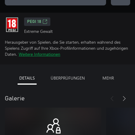
PEGI 18
Extreme Gewalt
Herausgeber von Spielen, die Sie starten, erhalten während des
Spielens Zugriff auf Ihre Xbox-Profilinformationen und zugehörigen
Daten.
Weitere Informationen
DETAILS
ÜBERPRÜFUNGEN
MEHR
Galerie