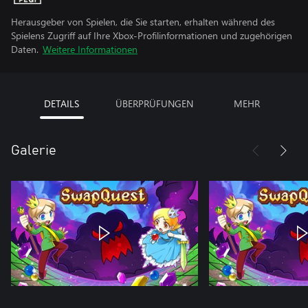
Herausgeber von Spielen, die Sie starten, erhalten während des
Spielens Zugriff auf Ihre Xbox-Profilinformationen und zugehörigen
Daten.
Weitere Informationen
DETAILS
ÜBERPRÜFUNGEN
MEHR
Galerie