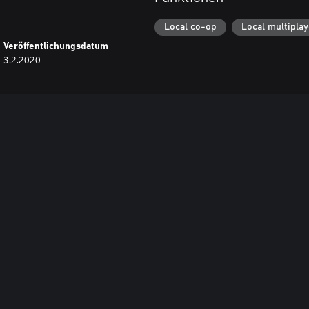
Local co-op
Local multiplay
Veröffentlichungsdatum
3.2.2020