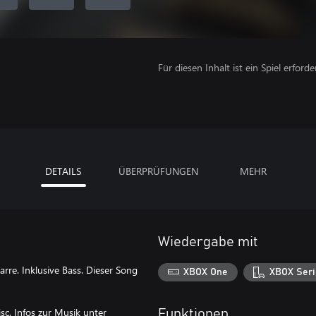
Für diesen Inhalt ist ein Spiel erforder
DETAILS
ÜBERPRÜFUNGEN
MEHR
Wiedergabe mit
arre. Inklusive Bass. Dieser Song
XBOX One
XBOX Seri
c. Infos zur Musik unter
Funktionen