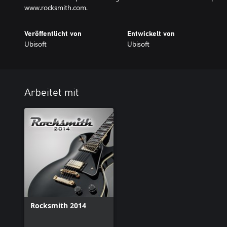
www.rocksmith.com.
Veröffentlicht von
Entwickelt von
Ubisoft
Ubisoft
Arbeitet mit
Rocksmith 2014