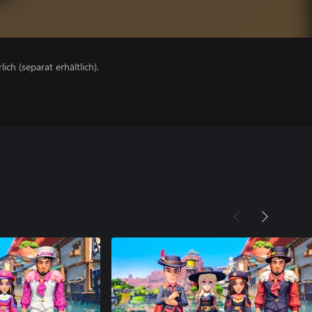
lich (separat erhältlich).