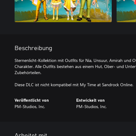
Beschreibung
Sternenlicht-Kollektion mit Outfits für Nia, Unsuur, Amirah und O
Charakter. Alle Outfits bestehen aus einem Hut, Ober- und Untert
Zubehörteilen.
Diese DLC ist nicht kompatibel mit My Time at Sandrock Online.
Veröffentlicht von
Entwickelt von
PM-Studios, Inc.
PM-Studios, Inc.
Arbeitet mit