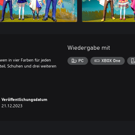
Wiedergabe mit
wen in vier Farben für jeden
PC
XBOX One
eil, Schuhen und drei weiteren
Veröffentlichungsdatum
21.12.2023