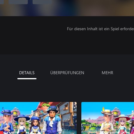
Für diesen Inhalt ist ein Spiel erforder
DETAILS
ÜBERPRÜFUNGEN
MEHR