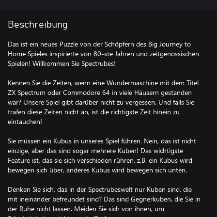
Beschreibung
Das ist ein neues Puzzle von der Schöpfern des Big Journey to
Home Spieles inspirierte von 80-ste Jahren und zeitgenössischen
Spielen! Willkommen Sie Spectrubes!
Kennen Sie die Zeiten, wenn eine Wundermaschine mit dem Titel
ZX Spectrum oder Commodore 64 in viele Häusern gestanden
war? Unsere Spiel gibt darüber nicht zu vergessen. Und falls Sie
trafen diese Zeiten nicht an, ist die richtigste Zeit hinein zu
eintauchen!
Sie müssen ein Kubus in unseres Spiel führen. Nein, das ist nicht
einzige, aber das sind sogar mehrere Kuben! Das wichtigste
Feature ist, das sie sich verschieden rühren. z.B. ein Kubus wird
bewegen sich über, anderes Kubus wird bewegen sich unten.
Denken Sie sich, das in der Spectrubeswelt nur Kuben sind, die
mit ineinander befreundet sind? Das sind Gegnerkuben, die Sie in
der Ruhe nicht lassen. Meiden Sie sich von ihnen, um