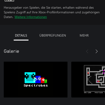
Herausgeber von Spielen, die Sie starten, erhalten während des
Spielens Zugriff auf Ihre Xbox-Profilinformationen und zugehörigen
Daten.
Weitere Informationen
DETAILS
ÜBERPRÜFUNGEN
MEHR
Galerie