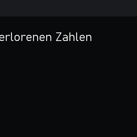
Verlorenen Zahlen