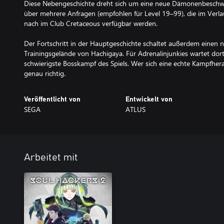
Diese Nebengeschichte dreht sich um eine neue Dämonenbeschwör
über mehrere Anfragen (empfohlen für Level 19–99), die im Verl
nach im Club Cretaceous verfügbar werden.
Der Fortschritt in der Hauptgeschichte schaltet außerdem einen 
Trainingsgelände von Hachigaya. Für Adrenalinjunkies wartet dor
schwierigste Bosskampf des Spiels. Wer sich eine echte Kampfher
genau richtig.
Veröffentlicht von
Entwickelt von
SEGA
ATLUS
Arbeitet mit