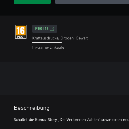
PEGI 16
Kraftausdrücke, Drogen, Gewalt
In-Game-Einkäufe
Beschreibung
Schaltet die Bonus-Story „Die Verlorenen Zahlen“ sowie einen ne