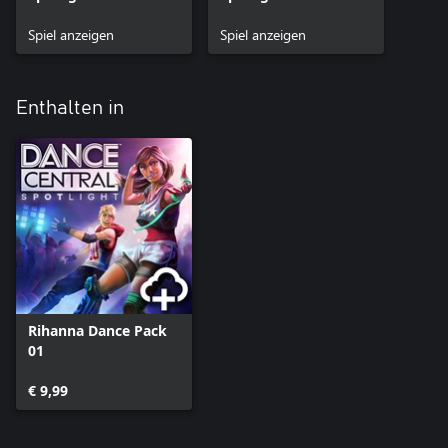
Beta
Spiel anzeigen
Spiel anzeigen
Enthalten in
Rihanna Dance Pack
01
€ 9,99