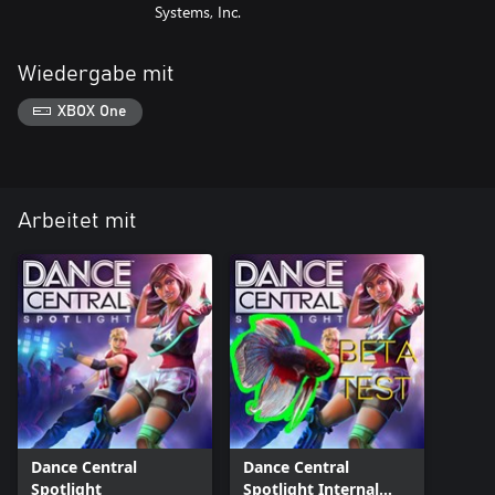
Systems, Inc.
Wiedergabe mit
XBOX One
Arbeitet mit
Dance Central
Dance Central
Spotlight
Spotlight Internal