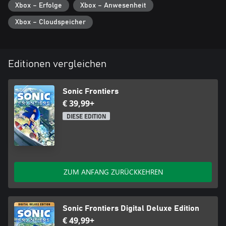
Xbox – Erfolge
Xbox – Anwesenheit
Xbox – Cloudspeicher
Editionen vergleichen
Sonic Frontiers
€ 39,99+
DIESE EDITION
ZUM ANFANG ZURÜCKKEHREN
Sonic Frontiers Digital Deluxe Edition
€ 49,99+