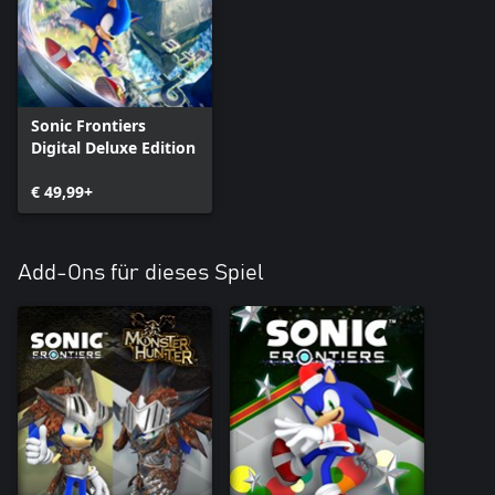
Sonic Frontiers
Digital Deluxe Edition
€ 49,99+
Add-Ons für dieses Spiel