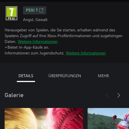
PEGI 7
Angst, Gewalt
Herausgeber von Spielen, die Sie starten, erhalten während des
Spielens Zugriff auf Ihre Xbox-Profilinformationen und zugehörigen
Daten.
Weitere Informationen
+Bietet In-App-Käufe an.
Informationen zum Jugendschutz.
Weitere Informationen
DETAILS
ÜBERPRÜFUNGEN
MEHR
Galerie