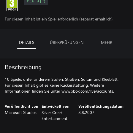
PEGI 3
Für diesen Inhalt ist ein Spiel erforderlich (separat erhältlich).
DETAILS
ÜBERPRÜFUNGEN
MEHR
Beschreibung
10 Spiele, unter anderem Stufen, Straßen, Sultan und Kleeblatt.
Für diesen Inhalt gibt es keine Rückerstattung. Weitere
Informationen finden Sie unter www.xbox.com/live/accounts.
Veröffentlicht von
Entwickelt von
Veröffentlichungsdatum
Microsoft Studios
Silver Creek
8.8.2007
Entertainment