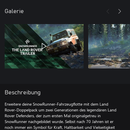
Galerie
Beschreibung
Erweitere deine SnowRunner-Fahrzeugflotte mit dem Land
Rover-Doppelpack um zwei Generationen des legendären Land
Rover Defenders, der zum ersten Mal originalgetreu in
SnowRunner nachgebildet wurde. Selbst nach 70 Jahren ist er
noch immer ein Symbol für Kraft, Haltbarkeit und Vielseitigkeit