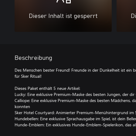
Dieser Inhalt ist gesperrt
Di
Beschreibung
Des Menschen bester Freund! Freunde in der Dunkelheit ist ein
für Sker Ritual!
Dieses Paket enthält 5 neue Artikel:
Lucky: Eine exklusive Premium-Maske des besten Jungen, der dir 
Calliope: Eine exklusive Premium-Maske des besten Mädchens, das
konnten
Sker Hotel Courtyard: Animierter Premium-Menühintergrund im 
Hundebellen: Eine exklusive Sprachausgabe im Spiel, ist dein Belle
Hunde-Emblem: Ein exklusives Hunde-Emblem-Spielerikon, das alle