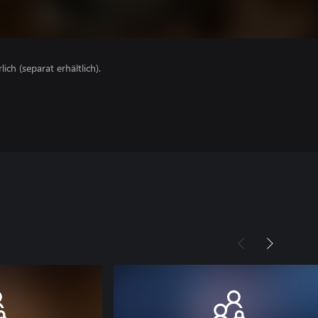
lich (separat erhältlich).