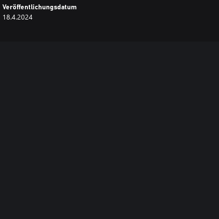
Veröffentlichungsdatum
18.4.2024