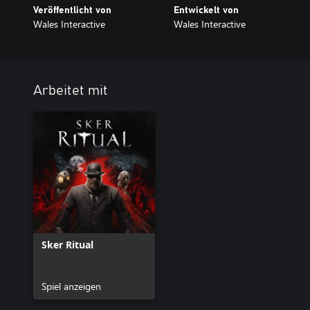
Veröffentlicht von
Entwickelt von
Wales Interactive
Wales Interactive
Arbeitet mit
Sker Ritual
Spiel anzeigen