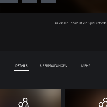
Für diesen Inhalt ist ein Spiel erforder
DETAILS
ÜBERPRÜFUNGEN
MEHR