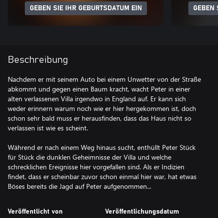
GEBEN SIE IHR GEBURTSDATUM EIN
GEBEN 
Beschreibung
Nachdem er mit seinem Auto bei einem Unwetter von der Straße
abkommt und gegen einen Baum kracht, wacht Peter in einer
alten verlassenen Villa irgendwo in England auf. Er kann sich
weder erinnern warum noch wie er hier hergekommen ist, doch
schon sehr bald muss er herausfinden, dass das Haus nicht so
verlassen ist wie es scheint.
Während er nach einem Weg hinaus sucht, enthüllt Peter Stück
für Stück die dunklen Geheimnisse der Villa und welche
schrecklichen Ereignisse hier vorgefallen sind. Als er Indizien
findet, dass er scheinbar zuvor schon einmal hier war, hat etwas
Böses bereits die Jagd auf Peter aufgenommen...
Veröffentlicht von
Veröffentlichungsdatum