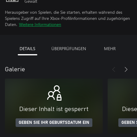
Gewalt
Herausgeber von Spielen, die Sie starten, erhalten während des
Spielens Zugriff auf Ihre Xbox-Profilinformationen und zugehörigen
Daten.
Weitere Informationen
DETAILS
ÜBERPRÜFUNGEN
MEHR
Galerie
Dieser Inhalt ist gesperrt
Diese
GEBEN SIE IHR GEBURTSDATUM EIN
GEBEN 