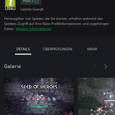
PEGI 7
Leichte Gewalt
Herausgeber von Spielen, die Sie starten, erhalten während des
Spielens Zugriff auf Ihre Xbox-Profilinformationen und zugehörigen
Daten.
Weitere Informationen
DETAILS
ÜBERPRÜFUNGEN
MEHR
Galerie