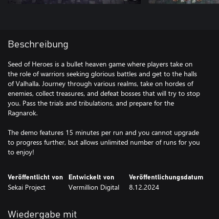
Beschreibung
Seed of Heroes is a bullet heaven game where players take on
the role of warriors seeking glorious battles and get to the halls
of Valhalla. Journey through various realms, take on hordes of
enemies, collect treasures, and defeat bosses that will try to stop
you. Pass the trials and tribulations, and prepare for the
Ragnarok.
The demo features 15 minutes per run and you cannot upgrade
to progress further, but allows unlimited number of runs for you
to enjoy!
Veröffentlicht von
Entwickelt von
Veröffentlichungsdatum
Sekai Project
Vermillion Digital
8.12.2024
Wiedergabe mit