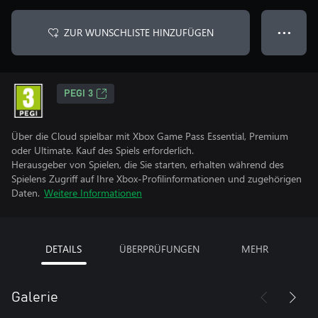
ZUR WUNSCHLISTE HINZUFÜGEN
● ● ●
PEGI 3
Über die Cloud spielbar mit Xbox Game Pass Essential, Premium
oder Ultimate. Kauf des Spiels erforderlich.
Herausgeber von Spielen, die Sie starten, erhalten während des
Spielens Zugriff auf Ihre Xbox-Profilinformationen und zugehörigen
Daten.
Weitere Informationen
DETAILS
ÜBERPRÜFUNGEN
MEHR
Galerie