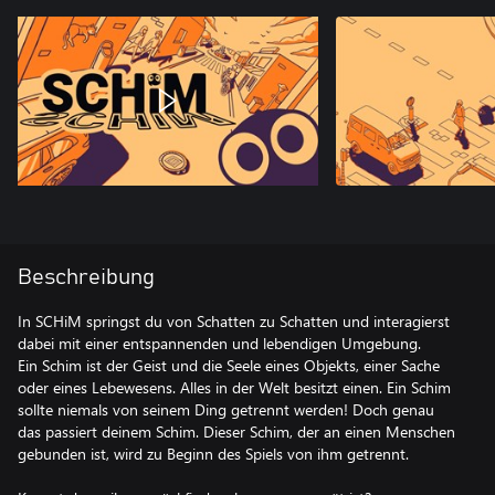
Beschreibung
In SCHiM springst du von Schatten zu Schatten und interagierst
dabei mit einer entspannenden und lebendigen Umgebung.
Ein Schim ist der Geist und die Seele eines Objekts, einer Sache
oder eines Lebewesens. Alles in der Welt besitzt einen. Ein Schim
sollte niemals von seinem Ding getrennt werden! Doch genau
das passiert deinem Schim. Dieser Schim, der an einen Menschen
gebunden ist, wird zu Beginn des Spiels von ihm getrennt.