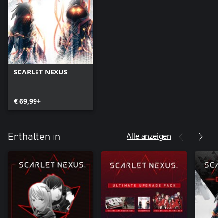
SCARLET NEXUS
€ 69,99+
Alle anzeigen
Enthalten in