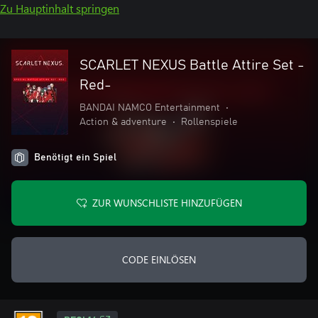
Zu Hauptinhalt springen
SCARLET NEXUS Battle Attire Set -
Red-
BANDAI NAMCO Entertainment
•
Action & adventure
•
Rollenspiele
Benötigt ein Spiel
ZUR WUNSCHLISTE HINZUFÜGEN
CODE EINLÖSEN