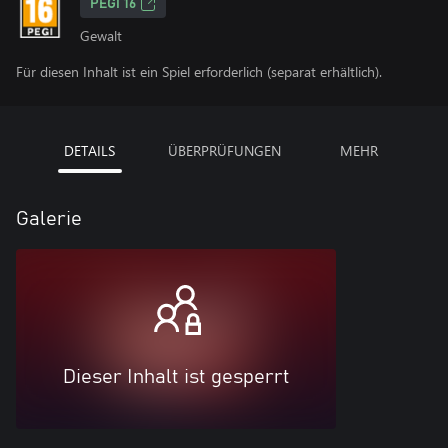
PEGI 16
Gewalt
Für diesen Inhalt ist ein Spiel erforderlich (separat erhältlich).
DETAILS
ÜBERPRÜFUNGEN
MEHR
Galerie
Dieser Inhalt ist gesperrt