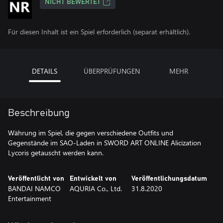
NICHT BEWERTET
Für diesen Inhalt ist ein Spiel erforderlich (separat erhältlich).
DETAILS
ÜBERPRÜFUNGEN
MEHR
Beschreibung
Währung im Spiel, die gegen verschiedene Outfits und
Gegenstände im SAO-Laden in SWORD ART ONLINE Alicization
Lycoris getauscht werden kann.
Veröffentlicht von
Entwickelt von
Veröffentlichungsdatum
BANDAI NAMCO
AQURIA Co., Ltd.
31.8.2020
Entertainment