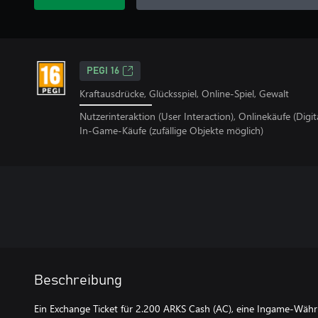
PEGI 16
Kraftausdrücke, Glücksspiel, Online-Spiel, Gewalt
Nutzerinteraktion (User Interaction), Onlinekäufe (Digi
In-Game-Käufe (zufällige Objekte möglich)
Beschreibung
Ein Exchange Ticket für 2.200 ARKS Cash (AC), eine Ingame-Währ