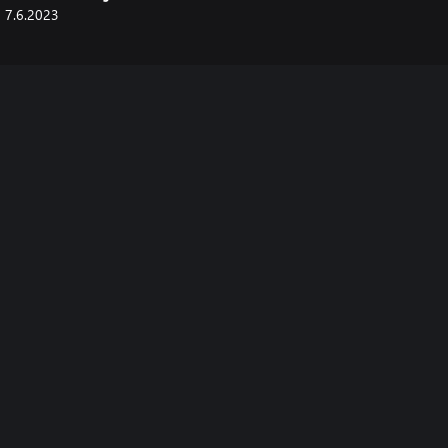
7.6.2023