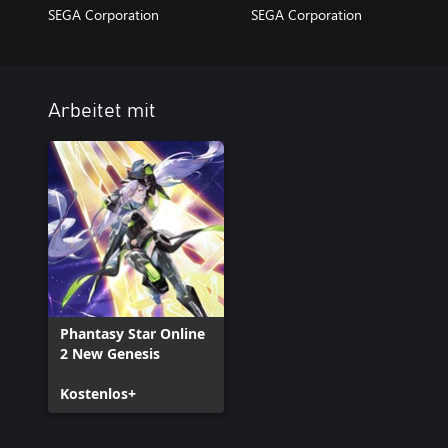
SEGA Corporation
SEGA Corporation
Arbeitet mit
Phantasy Star Online
2 New Genesis
Kostenlos+