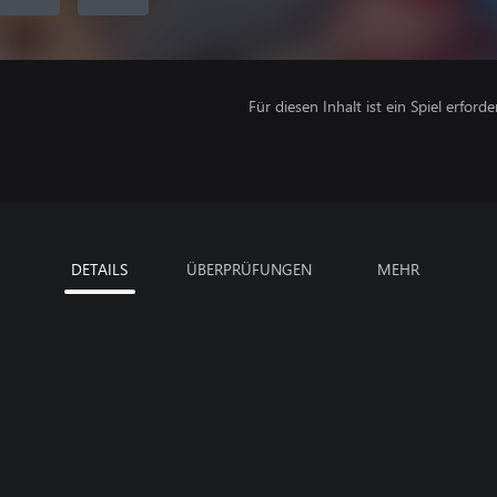
Für diesen Inhalt ist ein Spiel erforder
DETAILS
ÜBERPRÜFUNGEN
MEHR