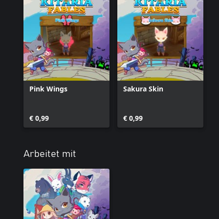
Pink Wings
Sakura Skin
€ 0,99
€ 0,99
Arbeitet mit