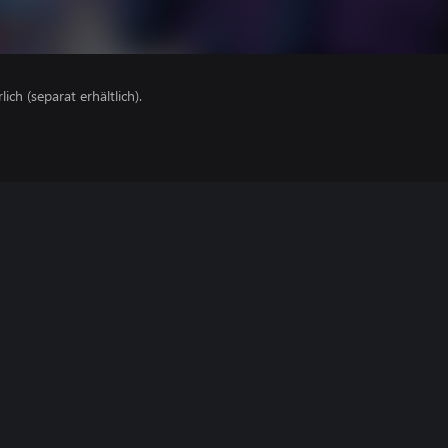
lich (separat erhältlich).