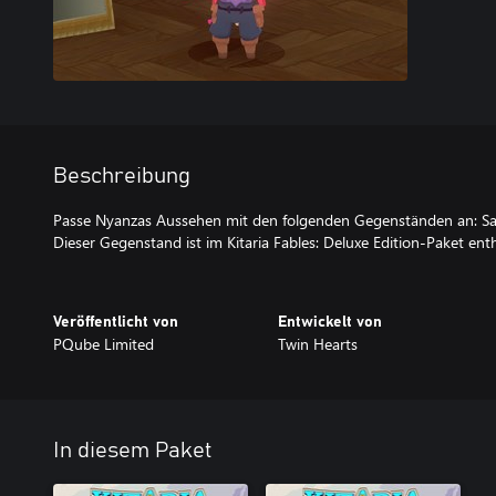
Beschreibung
Passe Nyanzas Aussehen mit den folgenden Gegenständen an: Sa
Dieser Gegenstand ist im Kitaria Fables: Deluxe Edition-Paket enth
Veröffentlicht von
Entwickelt von
PQube Limited
Twin Hearts
In diesem Paket