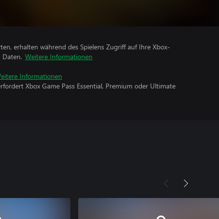
rten, erhalten während des Spielens Zugriff auf Ihre Xbox-
n Daten.
Weitere Informationen
eitere Informationen
erfordert Xbox Game Pass Essential, Premium oder Ultimate