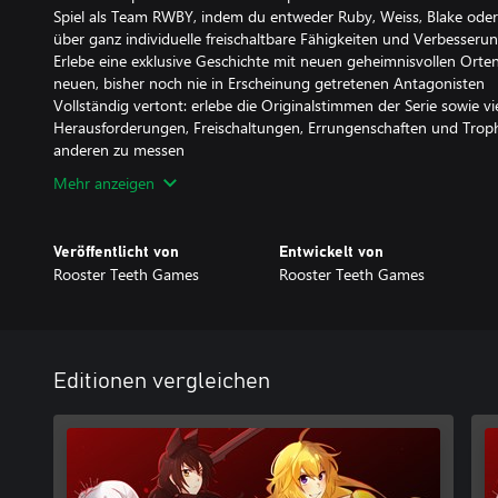
Spiel als Team RWBY, indem du entweder Ruby, Weiss, Blake oder
über ganz individuelle freischaltbare Fähigkeiten und Verbesseru
Erlebe eine exklusive Geschichte mit neuen geheimnisvollen Ort
neuen, bisher noch nie in Erscheinung getretenen Antagonisten
Vollständig vertont: erlebe die Originalstimmen der Serie sowie v
Herausforderungen, Freischaltungen, Errungenschaften und Trophä
anderen zu messen
Mehr anzeigen
Veröffentlicht von
Entwickelt von
Rooster Teeth Games
Rooster Teeth Games
Editionen vergleichen