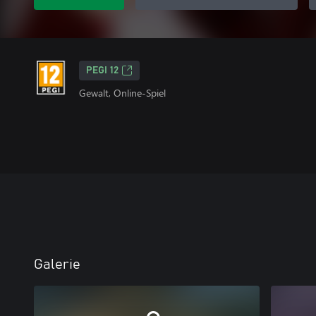
PEGI 12
Gewalt, Online-Spiel
Galerie