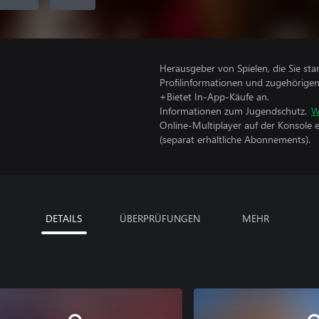
Herausgeber von Spielen, die Sie sta
Profilinformationen und zugehörige
+Bietet In-App-Käufe an.
Informationen zum Jugendschutz.
W
Online-Multiplayer auf der Konsole 
(separat erhältliche Abonnements).
DETAILS
ÜBERPRÜFUNGEN
MEHR