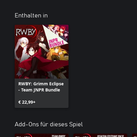
Enthalten in
RWBY: Grimm Eclipse
- Team JNPR Bundle
€ 22,99+
Add-Ons für dieses Spiel