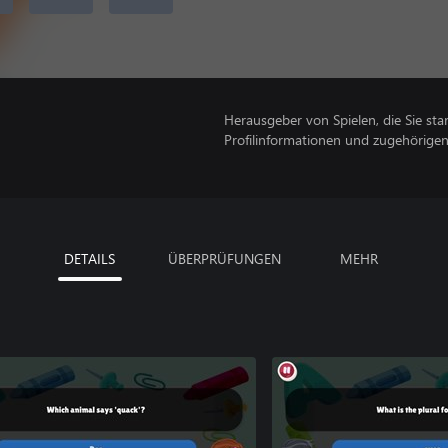
Herausgeber von Spielen, die Sie sta
Profilinformationen und zugehörige
DETAILS
ÜBERPRÜFUNGEN
MEHR