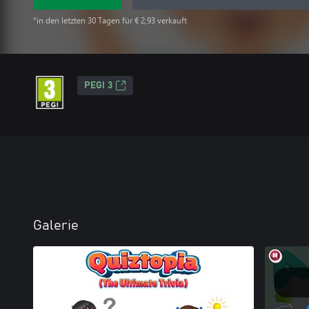
*in den letzten 30 Tagen für € 2,93 verkauft
PEGI 3
Galerie