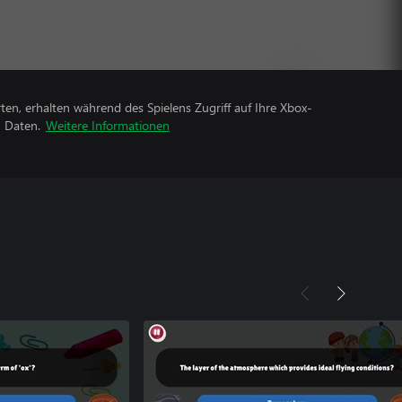
rten, erhalten während des Spielens Zugriff auf Ihre Xbox-
n Daten.
Weitere Informationen