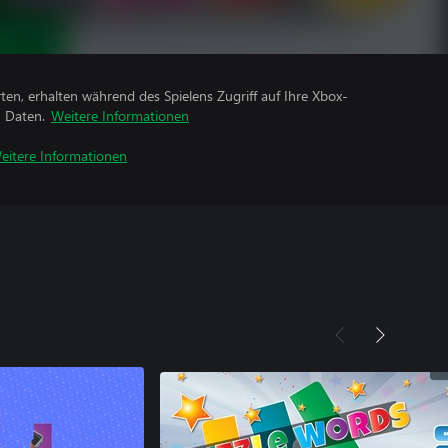
rten, erhalten während des Spielens Zugriff auf Ihre Xbox-
n Daten.
Weitere Informationen
eitere Informationen