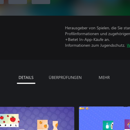
Herausgeber von Spielen, die Sie sta
Profilinformationen und zugehörige
+Bietet In-App-Käufe an.
Informationen zum Jugendschutz.
W
DETAILS
ÜBERPRÜFUNGEN
MEHR