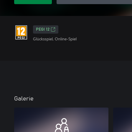
PEGI 12
Glücksspiel, Online-Spiel
Galerie