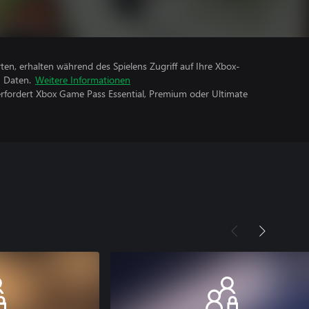
rten, erhalten während des Spielens Zugriff auf Ihre Xbox-
n Daten.
Weitere Informationen
erfordert Xbox Game Pass Essential, Premium oder Ultimate