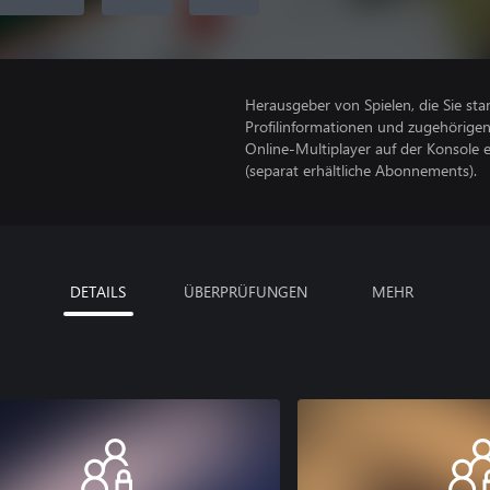
Herausgeber von Spielen, die Sie sta
Profilinformationen und zugehörige
Online-Multiplayer auf der Konsole 
(separat erhältliche Abonnements).
DETAILS
ÜBERPRÜFUNGEN
MEHR