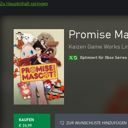
Zu Hauptinhalt springen
Promise Ma
Kaizen Game Works Li
Optimiert für Xbox Series
KAUFEN
ZUR WUNSCHLISTE HINZUFÜGEN
€ 24,99