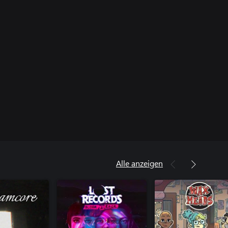
Alle anzeigen