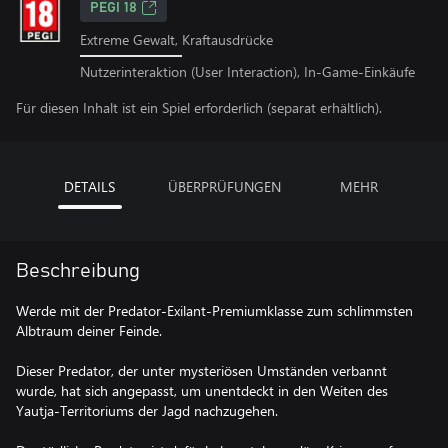
PEGI 18
Extreme Gewalt, Kraftausdrücke
Nutzerinteraktion (User Interaction), In-Game-Einkäufe
Für diesen Inhalt ist ein Spiel erforderlich (separat erhältlich).
DETAILS
ÜBERPRÜFUNGEN
MEHR
Beschreibung
Werde mit der Predator-Exilant-Premiumklasse zum schlimmsten
Albtraum deiner Feinde.
Dieser Predator, der unter mysteriösen Umständen verbannt
wurde, hat sich angepasst, um unentdeckt in den Weiten des
Yautja-Territoriums der Jagd nachzugehen.