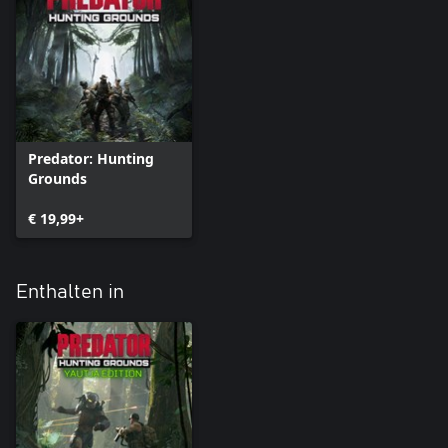
Predator: Hunting
Grounds
€ 19,99+
Enthalten in