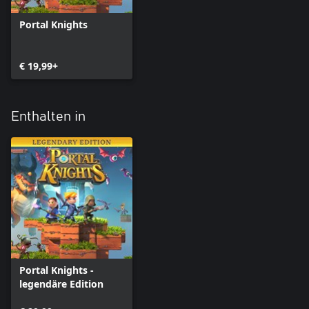
Portal Knights
€ 19,99+
Enthalten in
Portal Knights -
legendäre Edition