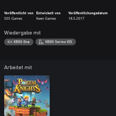
Veröffentlicht von
Entwickelt von
Veröffentlichungsdatum
505 Games
Keen Games
18.5.2017
Wiedergabe mit
XBOX One
XBOX Series X|S
Arbeitet mit