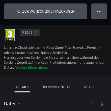
ZUR WUNSCHLISTE HINZUFÜGEN
● ● ●
PEGI 3
Über die Cloud spielbar mit Xbox Game Pass Essential, Premium
oder Ultimate. Kauf des Spiels erforderlich.
Herausgeber von Spielen, die Sie starten, erhalten während des
Spielens Zugriff auf Ihre Xbox-Profilinformationen und zugehörigen
Daten.
Weitere Informationen
DETAILS
ÜBERPRÜFUNGEN
MEHR
Galerie