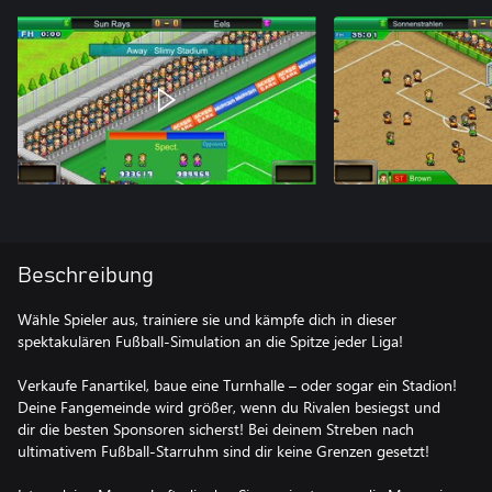
Beschreibung
Wähle Spieler aus, trainiere sie und kämpfe dich in dieser
spektakulären Fußball-Simulation an die Spitze jeder Liga!
Verkaufe Fanartikel, baue eine Turnhalle – oder sogar ein Stadion!
Deine Fangemeinde wird größer, wenn du Rivalen besiegst und
dir die besten Sponsoren sicherst! Bei deinem Streben nach
ultimativem Fußball-Starruhm sind dir keine Grenzen gesetzt!