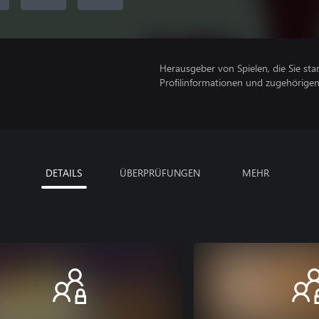
Herausgeber von Spielen, die Sie sta
Profilinformationen und zugehörige
DETAILS
ÜBERPRÜFUNGEN
MEHR