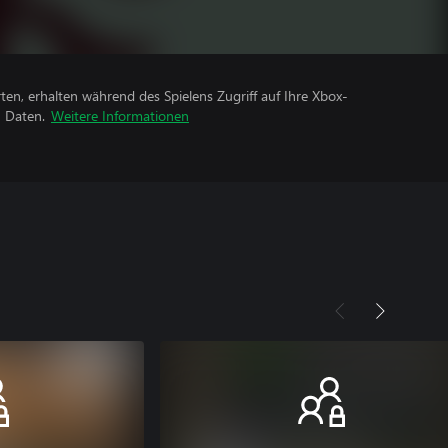
rten, erhalten während des Spielens Zugriff auf Ihre Xbox-
n Daten.
Weitere Informationen