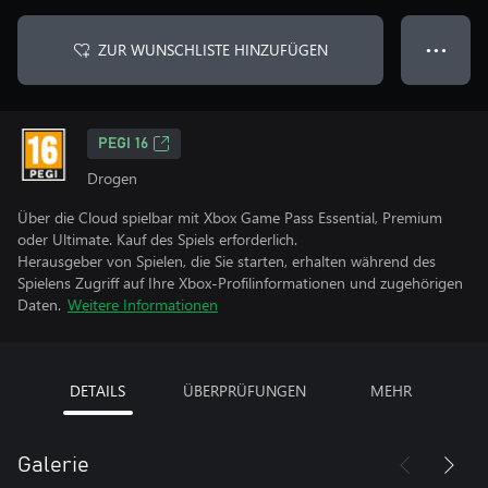
ZUR WUNSCHLISTE HINZUFÜGEN
● ● ●
PEGI 16
Drogen
Über die Cloud spielbar mit Xbox Game Pass Essential, Premium
oder Ultimate. Kauf des Spiels erforderlich.
Herausgeber von Spielen, die Sie starten, erhalten während des
Spielens Zugriff auf Ihre Xbox-Profilinformationen und zugehörigen
Daten.
Weitere Informationen
DETAILS
ÜBERPRÜFUNGEN
MEHR
Galerie