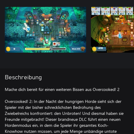
Beschreibung
Mache dich bereit für einen weiteren Bissen aus Overcooked! 2
Overcooked! 2: In der Nacht der hungrigen Horde sieht sich der
Spieler mit der bisher schrecklichsten Bedrohung des
Zwiebelreichs konfrontiert: den Unbroten! Und diesmal haben sie
Freunde mitgebracht! Dieser brandneue DLC führt einen neuen
Hordenmodus ein, in dem die Spieler ihr gesamtes Koch-
Knowhow nutzen müssen, um jede Menge unbändige untote