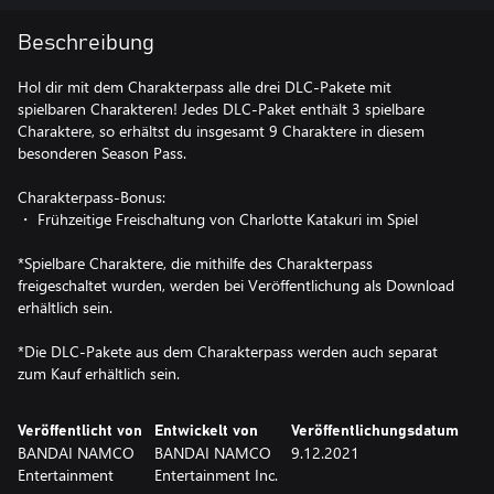
Beschreibung
Hol dir mit dem Charakterpass alle drei DLC-Pakete mit
spielbaren Charakteren! Jedes DLC-Paket enthält 3 spielbare
Charaktere, so erhältst du insgesamt 9 Charaktere in diesem
besonderen Season Pass.
Charakterpass-Bonus:
・ Frühzeitige Freischaltung von Charlotte Katakuri im Spiel
*Spielbare Charaktere, die mithilfe des Charakterpass
freigeschaltet wurden, werden bei Veröffentlichung als Download
erhältlich sein.
*Die DLC-Pakete aus dem Charakterpass werden auch separat
zum Kauf erhältlich sein.
Veröffentlicht von
Entwickelt von
Veröffentlichungsdatum
BANDAI NAMCO
BANDAI NAMCO
9.12.2021
Entertainment
Entertainment Inc.