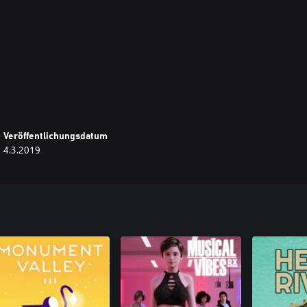
Veröffentlichungsdatum
4.3.2019