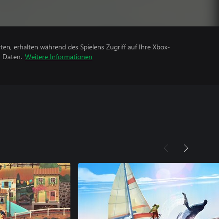
rten, erhalten während des Spielens Zugriff auf Ihre Xbox-
n Daten.
Weitere Informationen