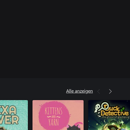
Alle anzeigen