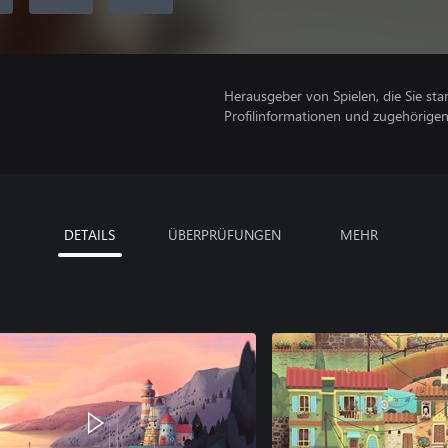
Herausgeber von Spielen, die Sie sta
Profilinformationen und zugehörige
DETAILS
ÜBERPRÜFUNGEN
MEHR