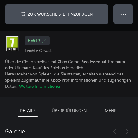
ZUR WUNSCHLISTE HINZUFÜGEN
● ● ●
PEGI 7
Leichte Gewalt
Über die Cloud spielbar mit Xbox Game Pass Essential, Premium
oder Ultimate. Kauf des Spiels erforderlich.
Herausgeber von Spielen, die Sie starten, erhalten während des
Spielens Zugriff auf Ihre Xbox-Profilinformationen und zugehörigen
Daten.
Weitere Informationen
DETAILS
ÜBERPRÜFUNGEN
MEHR
Galerie