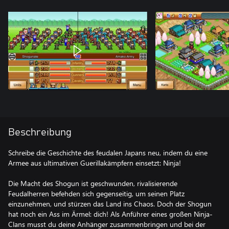
Beschreibung
Schreibe die Geschichte des feudalen Japans neu, indem du eine
Armee aus ultimativen Guerillakämpfern einsetzt: Ninja!
Die Macht des Shogun ist geschwunden, rivalisierende
Feudalherren befehden sich gegenseitig, um seinen Platz
einzunehmen, und stürzen das Land ins Chaos. Doch der Shogun
hat noch ein Ass im Ärmel: dich! Als Anführer eines großen Ninja-
Clans musst du deine Anhänger zusammenbringen und bei der