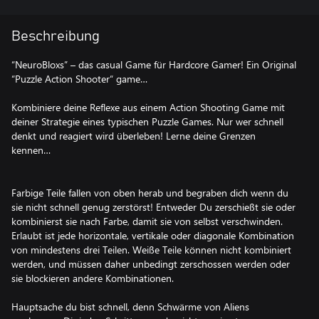
Beschreibung
“NeuroBloxs” – das casual Game für Hardcore Gamer! Ein Original
“Puzzle Action Shooter“ game…
Kombiniere deine Reflexe aus einem Action Shooting Game mit
deiner Strategie eines typischen Puzzle Games. Nur wer schnell
denkt und reagiert wird überleben! Lerne deine Grenzen
kennen…
Farbige Teile fallen von oben herab und begraben dich wenn du
sie nicht schnell genug zerstörst! Entweder Du zerschießt sie oder
kombinierst sie nach Farbe, damit sie von selbst verschwinden.
Erlaubt ist jede horizontale, vertikale oder diagonale Kombination
von mindestens drei Teilen. Weiße Teile können nicht kombiniert
werden, und müssen daher unbedingt zerschossen werden oder
sie blockieren andere Kombinationen.
Hauptsache du bist schnell, denn Schwärme von Aliens