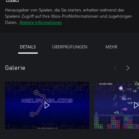
Herausgeber von Spielen, die Sie starten, erhalten während des
Spielens Zugriff auf Ihre Xbox-Profilinformationen und zugehörigen
Daten.
Weitere Informationen
DETAILS
ÜBERPRÜFUNGEN
MEHR
Galerie