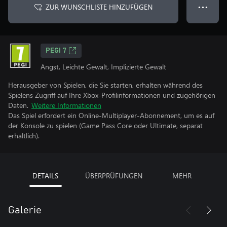
ZUR WUNSCHLISTE HINZUFÜGEN
● ● ●
PEGI 7
Angst, Leichte Gewalt, Implizierte Gewalt
Herausgeber von Spielen, die Sie starten, erhalten während des
Spielens Zugriff auf Ihre Xbox-Profilinformationen und zugehörigen
Daten.
Weitere Informationen
Das Spiel erfordert ein Online-Multiplayer-Abonnement, um es auf
der Konsole zu spielen (Game Pass Core oder Ultimate, separat
erhältlich).
DETAILS
ÜBERPRÜFUNGEN
MEHR
Galerie