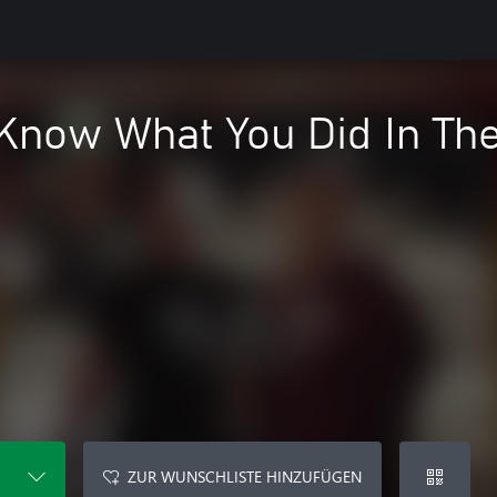
now What You Did In The 
ZUR WUNSCHLISTE HINZUFÜGEN