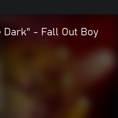
Dark" - Fall Out Boy