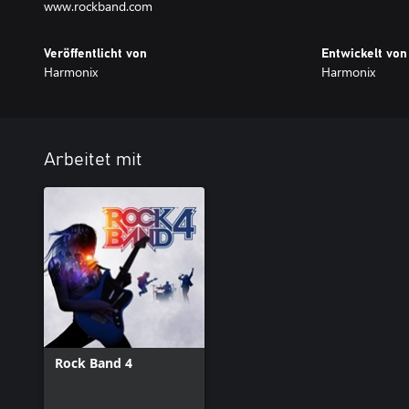
www.rockband.com
Veröffentlicht von
Entwickelt von
Harmonix
Harmonix
Arbeitet mit
Rock Band 4