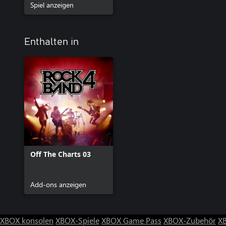
Spiel anzeigen
Enthalten in
Off The Charts 03
Add-ons anzeigen
XBOX konsolen
XBOX-Spiele
XBOX Game Pass
XBOX-Zubehör
X