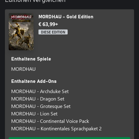
Editionen vergleichen
MORDHAU - Gold Edition
€ 63,99+
DIESE EDITION
Enthaltene Spiele
MORDHAU
Enthaltene Add-Ons
MORDHAU - Archduke Set
MORDHAU - Dragon Set
MORDHAU - Grotesque Set
MORDHAU - Lion Set
MORDHAU - Continental Voice Pack
MORDHAU – Kontinentales Sprachpaket 2