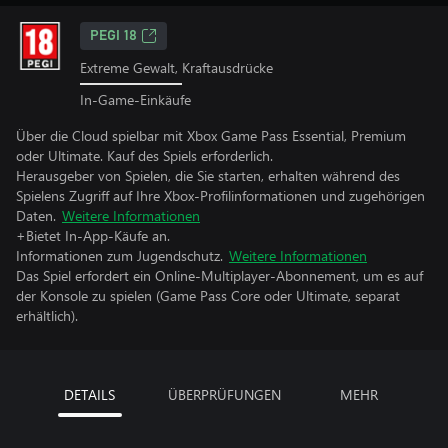
PEGI 18
Extreme Gewalt, Kraftausdrücke
In-Game-Einkäufe
Über die Cloud spielbar mit Xbox Game Pass Essential, Premium
oder Ultimate. Kauf des Spiels erforderlich.
Herausgeber von Spielen, die Sie starten, erhalten während des
Spielens Zugriff auf Ihre Xbox-Profilinformationen und zugehörigen
Daten.
Weitere Informationen
+Bietet In-App-Käufe an.
Informationen zum Jugendschutz.
Weitere Informationen
Das Spiel erfordert ein Online-Multiplayer-Abonnement, um es auf
der Konsole zu spielen (Game Pass Core oder Ultimate, separat
erhältlich).
DETAILS
ÜBERPRÜFUNGEN
MEHR